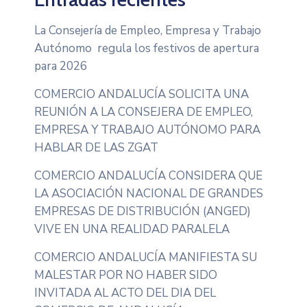
La Consejería de Empleo, Empresa y Trabajo
Autónomo regula los festivos de apertura
para 2026
COMERCIO ANDALUCÍA SOLICITA UNA
REUNIÓN A LA CONSEJERA DE EMPLEO,
EMPRESA Y TRABAJO AUTÓNOMO PARA
HABLAR DE LAS ZGAT
COMERCIO ANDALUCÍA CONSIDERA QUE
LA ASOCIACIÓN NACIONAL DE GRANDES
EMPRESAS DE DISTRIBUCIÓN (ANGED)
VIVE EN UNA REALIDAD PARALELA
COMERCIO ANDALUCÍA MANIFIESTA SU
MALESTAR POR NO HABER SIDO
INVITADA AL ACTO DEL DIA DEL