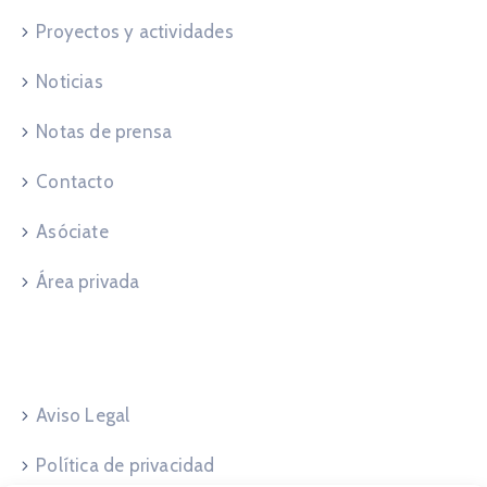
Proyectos y actividades
Noticias
Notas de prensa
Contacto
Asóciate
Área privada
Legales
Aviso Legal
Política de privacidad