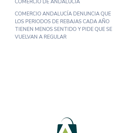
COMERCIO DE ANDALUCÍA
COMERCIO ANDALUCÍA DENUNCIA QUE
LOS PERIODOS DE REBAJAS CADA AÑO
TIENEN MENOS SENTIDO Y PIDE QUE SE
VUELVAN A REGULAR