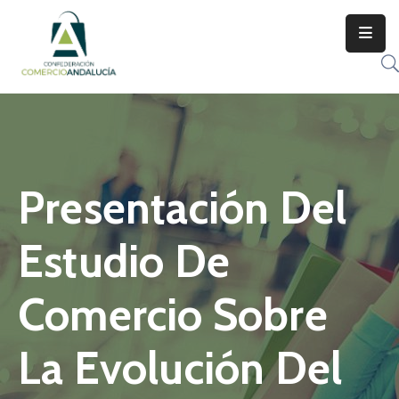
Presentación Del
Estudio De
Comercio Sobre
La Evolución Del