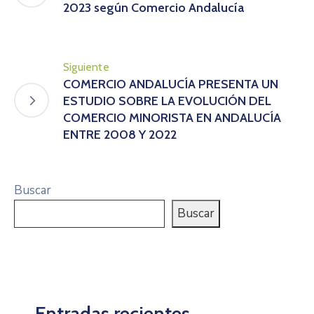
2023 según Comercio Andalucía
Siguiente
COMERCIO ANDALUCÍA PRESENTA UN
ESTUDIO SOBRE LA EVOLUCIÓN DEL
COMERCIO MINORISTA EN ANDALUCÍA
ENTRE 2008 Y 2022
Buscar
Buscar
Entradas recientes