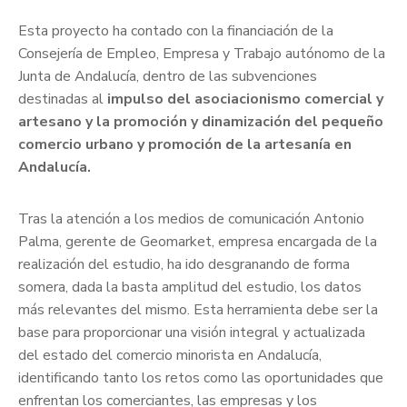
Esta proyecto ha contado con la financiación de la
Consejería de Empleo, Empresa y Trabajo autónomo de la
Junta de Andalucía, dentro de las subvenciones
destinadas al
impulso del asociacionismo comercial y
artesano y la promoción y dinamización del pequeño
comercio urbano y promoción de la artesanía en
Andalucía.
Tras la atención a los medios de comunicación Antonio
Palma, gerente de Geomarket, empresa encargada de la
realización del estudio, ha ido desgranando de forma
somera, dada la basta amplitud del estudio, los datos
más relevantes del mismo. Esta herramienta debe ser la
base para proporcionar una visión integral y actualizada
del estado del comercio minorista en Andalucía,
identificando tanto los retos como las oportunidades que
enfrentan los comerciantes, las empresas y los