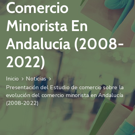
Comercio
Minorista En
Andalucía (2008-
2022)
Inicio
Noticias
Presentación del Estudio de comercio sobre la
evolución del comercio minorista en Andalucía
(2008-2022)