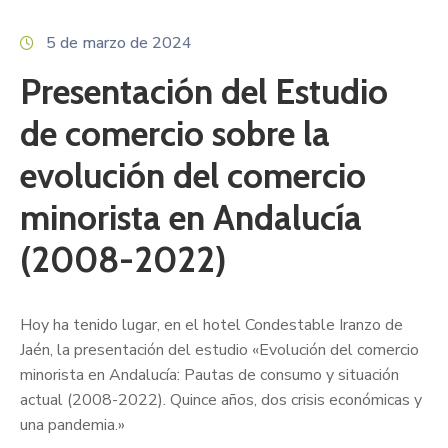
5 de marzo de 2024
Presentación del Estudio
de comercio sobre la
evolución del comercio
minorista en Andalucía
(2008-2022)
Hoy ha tenido lugar, en el hotel Condestable Iranzo de
Jaén, la presentación del estudio «Evolución del comercio
minorista en Andalucía: Pautas de consumo y situación
actual (2008-2022). Quince años, dos crisis económicas y
una pandemia.»