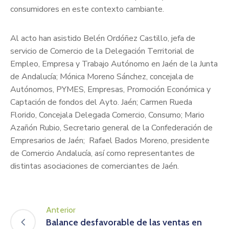
consumidores en este contexto cambiante.
Al acto han asistido Belén Ordóñez Castillo, jefa de
servicio de Comercio de la Delegación Territorial de
Empleo, Empresa y Trabajo Autónomo en Jaén de la Junta
de Andalucía; Mónica Moreno Sánchez, concejala de
Autónomos, PYMES, Empresas, Promoción Económica y
Captación de fondos del Ayto. Jaén; Carmen Rueda
Florido, Concejala Delegada Comercio, Consumo; Mario
Azañón Rubio, Secretario general de la Confederación de
Empresarios de Jaén; Rafael Bados Moreno, presidente
de Comercio Andalucía, así como representantes de
distintas asociaciones de comerciantes de Jaén.
Anterior
Balance desfavorable de las ventas en